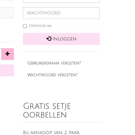
Onthoud mij
Inloggen
Gebruikersnaam vergeten?
Wachtwoord vergeten?
Gratis setje
oorbellen
Bij aankoop van 2 paar