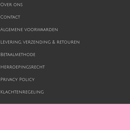
Over ons
Contact
Algemene voorwaarden
Levering, verzending & retouren
Betaalmethode
Herroepingsrecht
Privacy Policy
Klachtenregeling