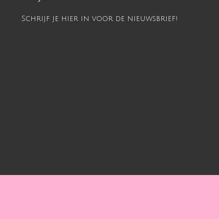
Schrijf je hier in voor de nieuwsbrief!