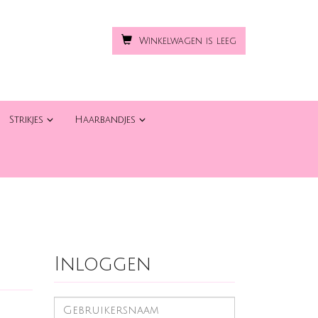
Winkelwagen is leeg
Strikjes
Haarbandjes
Inloggen