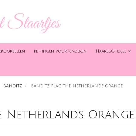
eroorbellen
kettingen voor kinderen
Haarelastiekjes
BANDITZ
BANDITZ FLAG THE NETHERLANDS ORANGE
he Netherlands Orange