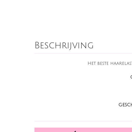
Beschrijving
Het beste haarelas
GESCH