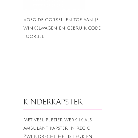
Voeg de oorbellen toe aan je
winkelwagen en gebruik code
: oorbel
kinderkapster
Met veel plezier werk ik als
ambulant kapster in regio
Zwijndrecht. Het is leuk en