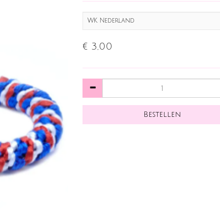
WK Nederland
€ 3,00