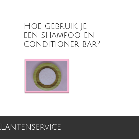
Hoe gebruik je
een shampoo en
conditioner bar?
Klantenservice