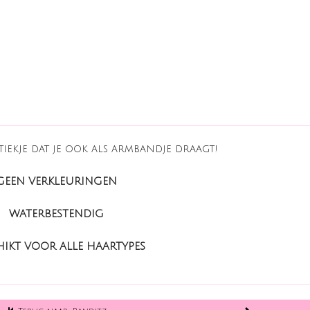
tiekje dat je ook als armbandje draagt!
GEEN VERKLEURINGEN
WATERBESTENDIG
IKT VOOR ALLE HAARTYPES