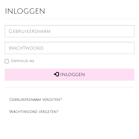
Inloggen
Onthoud mij
Inloggen
Gebruikersnaam vergeten?
Wachtwoord vergeten?