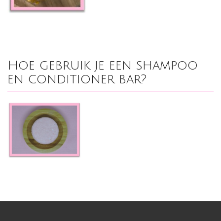
Hoe gebruik je een shampoo
en conditioner bar?