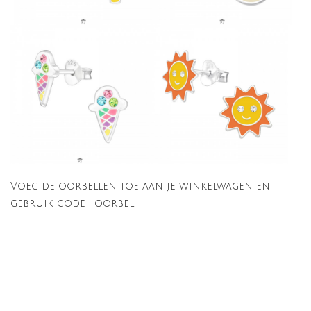
Voeg de oorbellen toe aan je winkelwagen en
gebruik code : oorbel