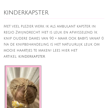
kinderkapster
Met veel plezier werk ik als ambulant kapster in
regio Zwijndrecht. Het is leuk en afwisselend. Ik
knip oudere dames van 90 + maar ook baby's vanaf 0.
Na de knipbehandeling is het natuurlijk leuk om
mooie haartjes te maken! Lees hier het
artikel:
kinderkapster