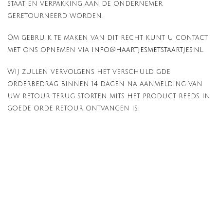
staat en verpakking aan de ondernemer
geretourneerd worden.
Om gebruik te maken van dit recht kunt u contact
met ons opnemen via
info@haartjesmetstaartjes.nl
.
Wij zullen vervolgens het verschuldigde
orderbedrag binnen 14 dagen na aanmelding van
uw retour terug storten mits het product reeds in
goede orde retour ontvangen is.