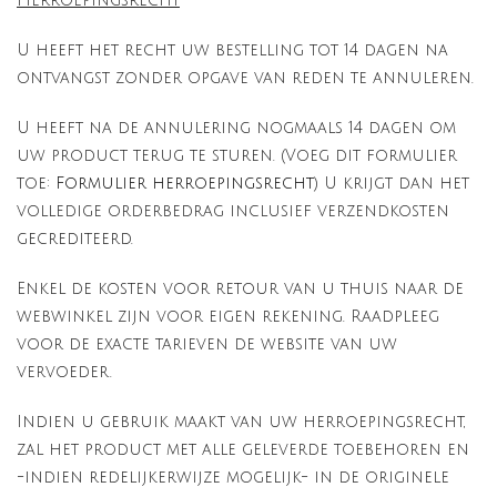
Herroepingsrecht
U heeft het recht uw bestelling tot 14 dagen na
ontvangst zonder opgave van reden te annuleren.
U heeft na de annulering nogmaals 14 dagen om
uw product terug te sturen. (Voeg dit formulier
toe:
Formulier herroepingsrecht
) U krijgt dan het
volledige orderbedrag inclusief verzendkosten
gecrediteerd.
Enkel de kosten voor retour van u thuis naar de
webwinkel zijn voor eigen rekening. Raadpleeg
voor de exacte tarieven de website van uw
vervoeder.
Indien u gebruik maakt van uw herroepingsrecht,
zal het product met alle geleverde toebehoren en
-indien redelijkerwijze mogelijk- in de originele