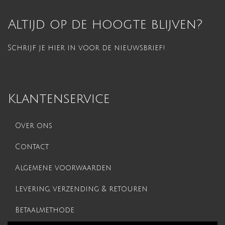
Altijd op de hoogte blijven?
Schrijf je hier in voor de nieuwsbrief!
Klantenservice
Over ons
Contact
Algemene voorwaarden
Levering, verzending & retouren
Betaalmethode