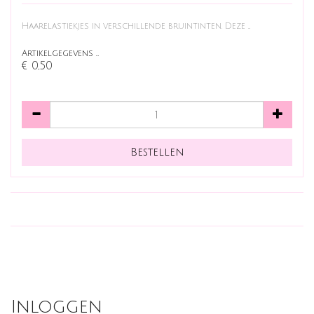
Haarelastiekjes in verschillende bruintinten. Deze ...
Artikelgegevens …
€ 0,50
Inloggen