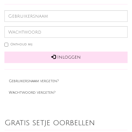
Onthoud mij
Inloggen
Gebruikersnaam vergeten?
Wachtwoord vergeten?
Gratis setje oorbellen