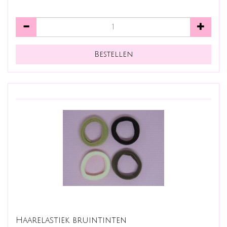
Haarelastiek bruintinten