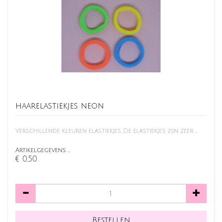
haarelastiekjes neon
Verschillende kleuren elastiekjes. De elastiekjes zijn zeer ...
Artikelgegevens …
€ 0,50