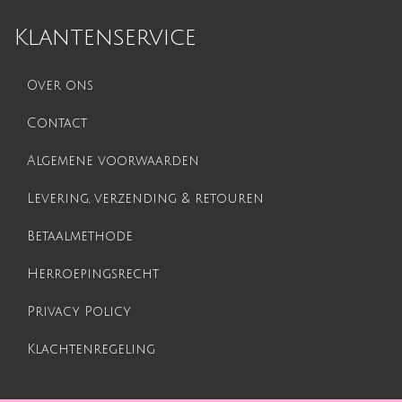
Klantenservice
Over ons
Contact
Algemene voorwaarden
Levering, verzending & retouren
Betaalmethode
Herroepingsrecht
Privacy Policy
Klachtenregeling