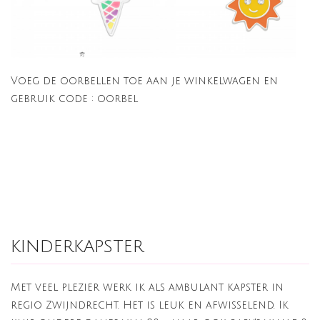
Voeg de oorbellen toe aan je winkelwagen en
gebruik code : oorbel
kinderkapster
Met veel plezier werk ik als ambulant kapster in
regio Zwijndrecht. Het is leuk en afwisselend. Ik