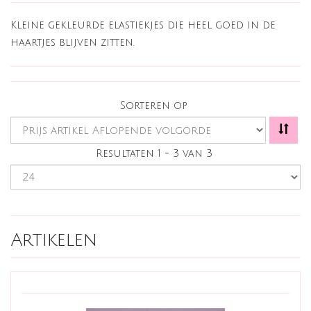
Kleine gekleurde elastiekjes die heel goed in de
haartjes blijven zitten.
Sorteren op
Resultaten 1 - 3 van 3
Artikelen