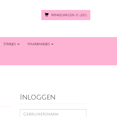
Winkelwagen is leeg
Strikjes
Haarbandjes
Inloggen