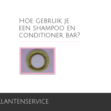
Hoe gebruik je
een shampoo en
conditioner bar?
Klantenservice