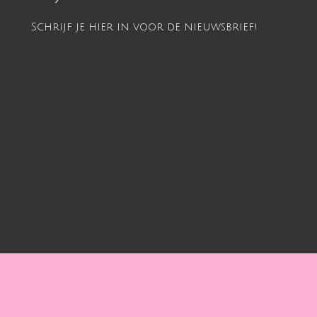
Schrijf je hier in voor de nieuwsbrief!