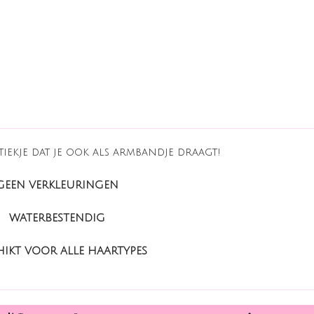
tiekje dat je ook als armbandje draagt!
GEEN VERKLEURINGEN
WATERBESTENDIG
IKT VOOR ALLE HAARTYPES