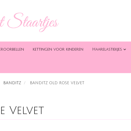
eroorbellen
kettingen voor kinderen
Haarelastiekjes
BANDITZ
BANDITZ OLD ROSE VELVET
e Velvet