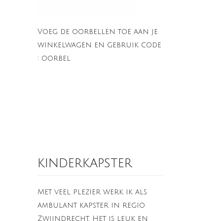
Voeg de oorbellen toe aan je
winkelwagen en gebruik code
: oorbel
kinderkapster
Met veel plezier werk ik als
ambulant kapster in regio
Zwijndrecht. Het is leuk en