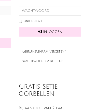
Onthoud mij
Inloggen
Gebruikersnaam vergeten?
Wachtwoord vergeten?
Gratis setje
oorbellen
Bij aankoop van 2 paar