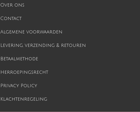
Over ons
Contact
Algemene voorwaarden
Levering, verzending & retouren
Betaalmethode
Herroepingsrecht
Privacy Policy
Klachtenregeling