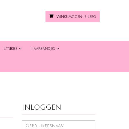
Winkelwagen is leeg
Strikjes
Haarbandjes
Inloggen