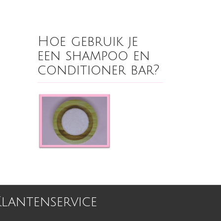
Hoe gebruik je
een shampoo en
conditioner bar?
Klantenservice