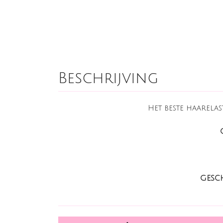
Beschrijving
Het beste haarelas
GESCH