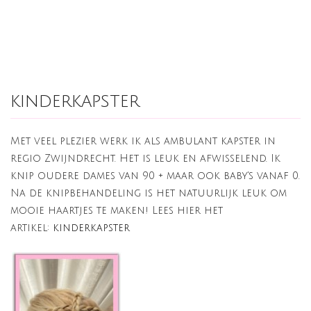
kinderkapster
Met veel plezier werk ik als ambulant kapster in
regio Zwijndrecht. Het is leuk en afwisselend. Ik
knip oudere dames van 90 + maar ook baby's vanaf 0.
Na de knipbehandeling is het natuurlijk leuk om
mooie haartjes te maken! Lees hier het
artikel:
kinderkapster