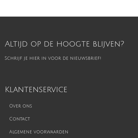
Altijd op de hoogte blijven?
Schrijf je hier in voor de nieuwsbrief!
Klantenservice
Over ons
Contact
Algemene voorwaarden