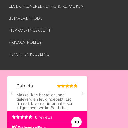
Levering, verzending & retouren
Betaalmethode
Herroepingsrecht
Privacy Policy
Klachtenregeling