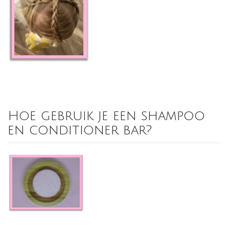
Hoe gebruik je een shampoo
en conditioner bar?