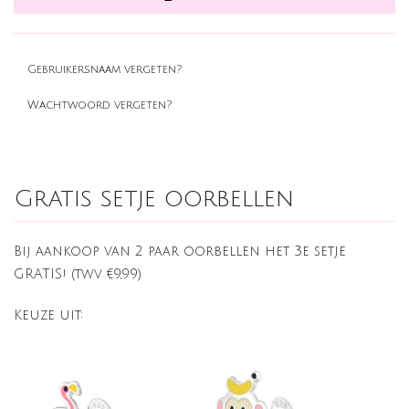
Gebruikersnaam vergeten?
Wachtwoord vergeten?
Gratis setje oorbellen
Bij aankoop van 2 paar oorbellen het 3e setje
GRATIS! (twv €9,99)
Keuze uit: