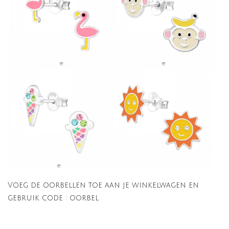
Voeg de oorbellen toe aan je winkelwagen en
gebruik code : oorbel